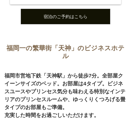
宿泊のご予約はこちら
福岡一の繁華街「天神」のビジネスホテ
ル
福岡市営地下鉄「天神駅」から徒歩7分。全部屋ク
イーンサイズのベッド。お部屋は4タイプ。ビジネ
スユースやプリンセス気分も味わえる特別なインテ
リアのプリンセスルームや、ゆっくりくつろげる畳
タイプのお部屋もご準備。
充実した時間をお過ごしいただけます。