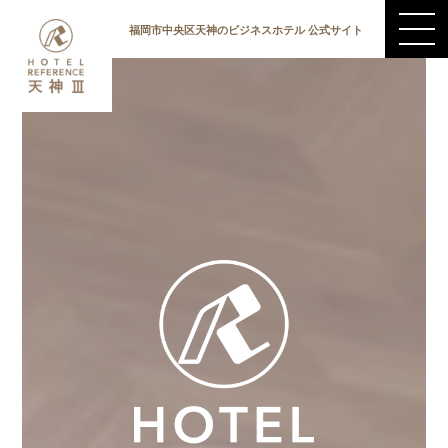
福岡市中央区天神のビジネスホテル 公式サイト