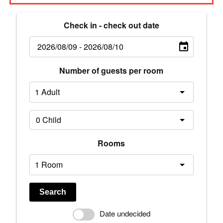
Check in - check out date
Number of guests per room
Rooms
Search
Date undecided