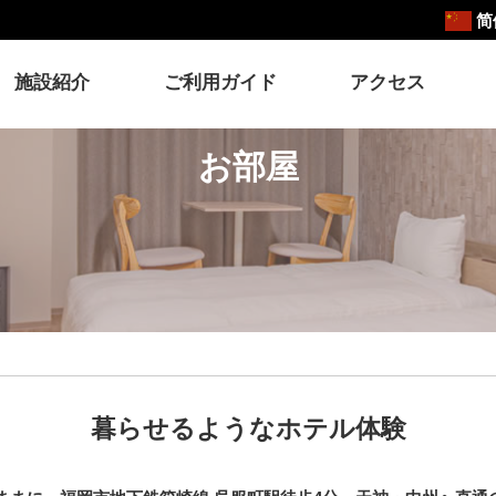
简
施設紹介
ご利用ガイド
アクセス
お部屋
暮らせるようなホテル体験