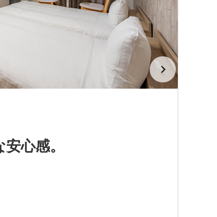
な安心感。