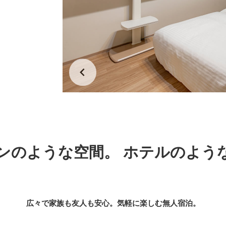
ンのような空間。 ホテルのよう
広々で家族も友人も安心。気軽に楽しむ無人宿泊。