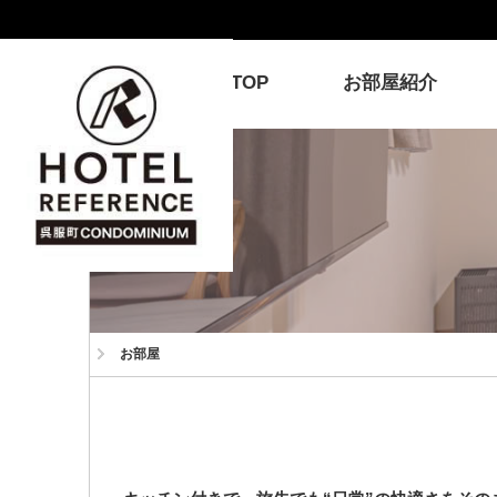
TOP
お部屋紹介
ホーム
お部屋