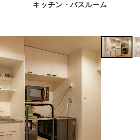
キッチン・バスルーム