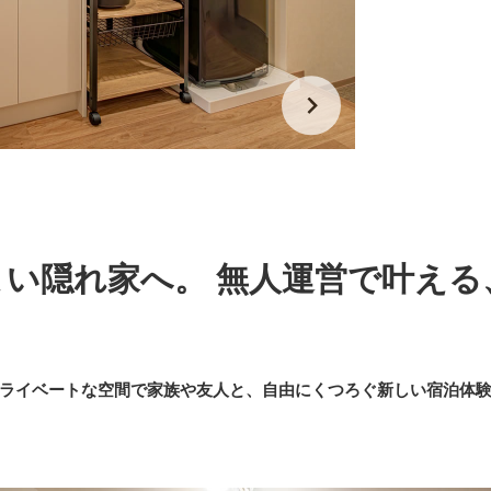
よい隠れ家へ。 無人運営で叶える
ライベートな空間で家族や友人と、自由にくつろぐ新しい宿泊体