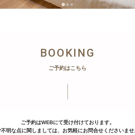
BOOKING
ご予約はこちら
ご予約はWEBにて受け付けております。
ご不明な点に関しましては、お気軽にお問合せくださいませ