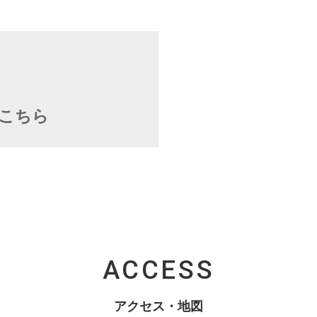
こちら
ACCESS
アクセス・地図