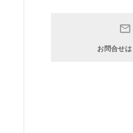
お問合せは