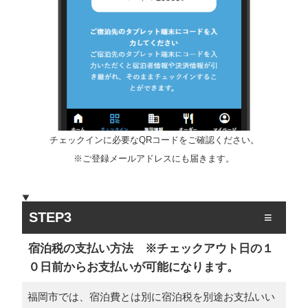
チェックインに必要なQRコードをご確認ください。
※ご登録メールアドレスにも届きます。
STEP3
宿泊税の支払い方法 ※チェックアウト日の１
０日前からお支払いが可能になります。
福岡市では、宿泊費とは別に宿泊税を別途お支払いい