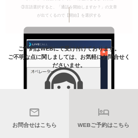
③言語選択すると、「通話を開始しますか？」の文章
が出てくるので【開始】を選択する
ご予約はWEBにて受け付けております。
ご不明な点に関しましては、お気軽にお問合せく
ださいませ。
お問合せはこちら
WEBご予約はこちら