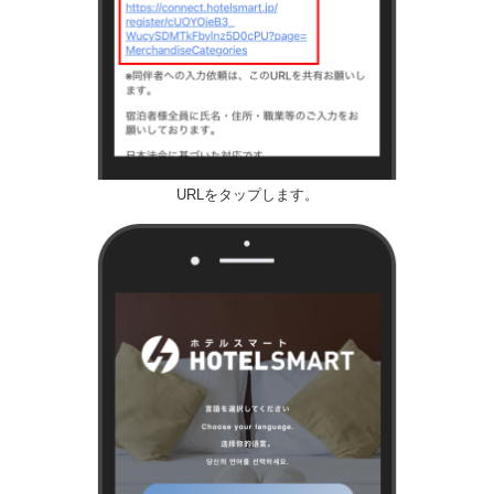
URLをタップします。