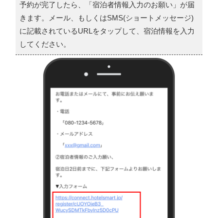
予約が完了したら、「宿泊者情報入力のお願い」が届
きます。メール、もしくはSMS(ショートメッセージ)
に記載されているURLをタップして、宿泊情報を入力
してください。