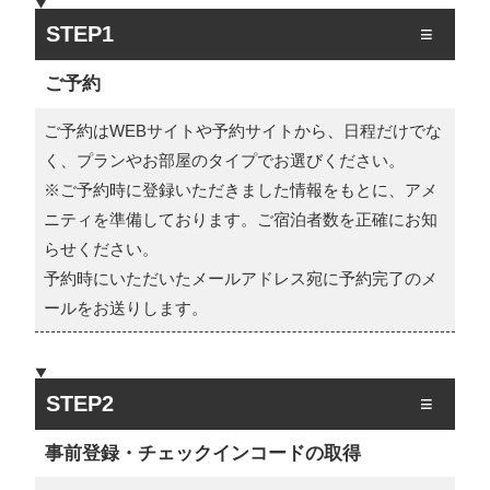
STEP1
ご予約
ご予約はWEBサイトや予約サイトから、日程だけでな
く、プランやお部屋のタイプでお選びください。
※ご予約時に登録いただきました情報をもとに、アメ
ニティを準備しております。ご宿泊者数を正確にお知
らせください。
予約時にいただいたメールアドレス宛に予約完了のメ
ールをお送りします。
STEP2
事前登録・チェックインコードの取得