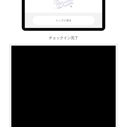
チェックイン完了