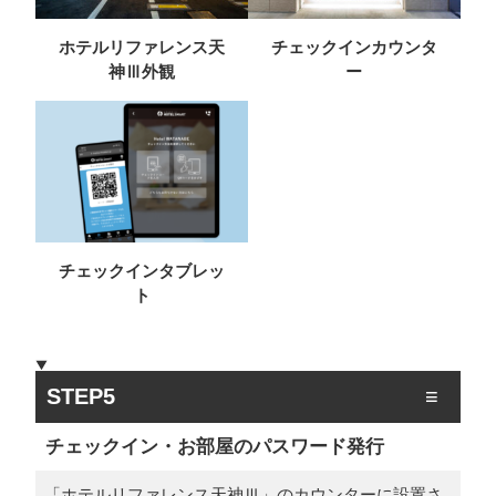
ホテルリファレンス天
チェックインカウンタ
神Ⅲ外観
ー
チェックインタブレッ
ト
STEP5
チェックイン・お部屋のパスワード発行
「ホテルリファレンス天神Ⅲ」のカウンターに設置さ