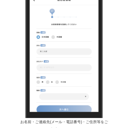
お名前・ご連絡先(メール・電話番号)・ご住所等をご