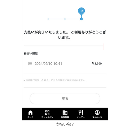
支払い完了