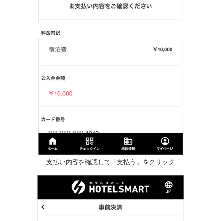
支払い内容を確認して「支払う」をクリック