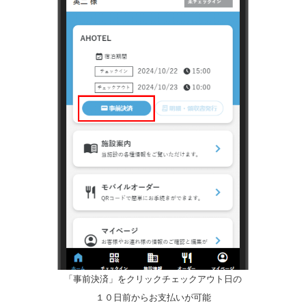
「事前決済」をクリックチェックアウト日の
１０日前からお支払いが可能