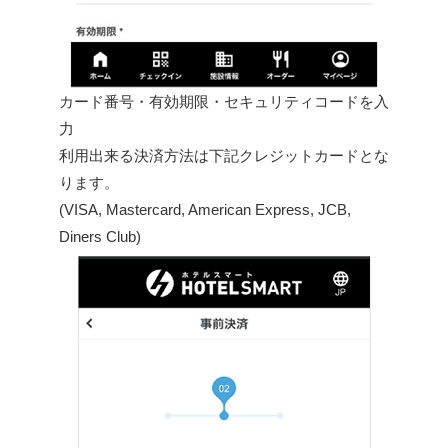
カード番号・有効期限・セキュリティコードを入
力
利用出来る決済方法は下記クレジットカードとな
ります。
(VISA, Mastercard, American Express, JCB,
Diners Club)