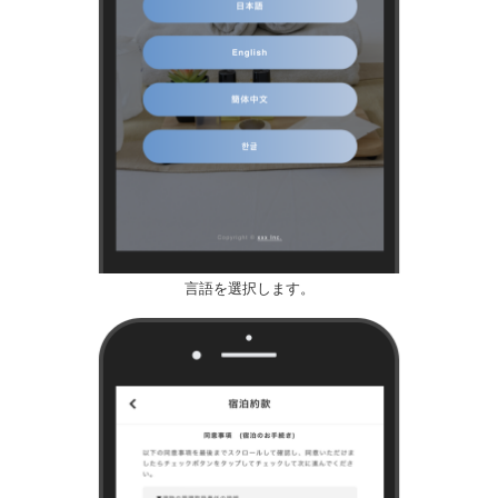
言語を選択します。