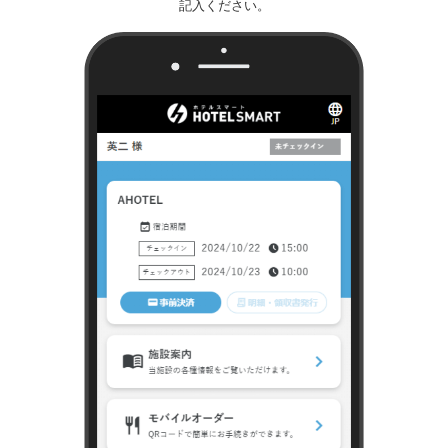
記入ください。