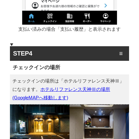
支払い済みの場合「支払い履歴」と表示されます
STEP4
チェックインの場所
チェックインの場所は「ホテルリファレンス天神Ⅲ」
になります。
ホテルリファレンス天神Ⅲの場所
(GoogleMAPへ移動します)