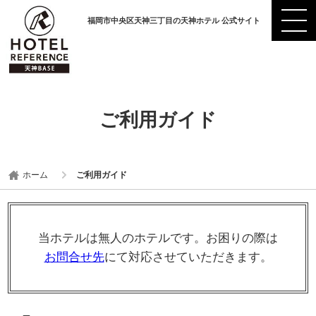
福岡市中央区天神三丁目の天神ホテル 公式サイト
ご利用ガイド
ホーム
ご利用ガイド
当ホテルは無人のホテルです。お困りの際は
お問合せ先
にて対応させていただきます。