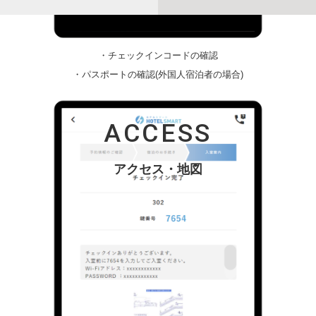
・チェックインコードの確認
・パスポートの確認(外国人宿泊者の場合)
ACCESS
アクセス・地図