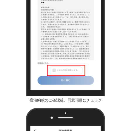
宿泊約款のご確認後、同意項目にチェック