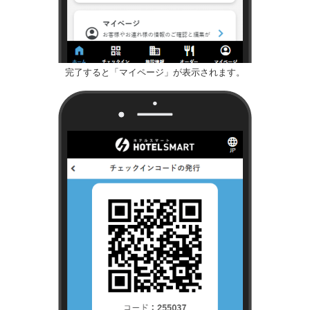
完了すると「マイページ」が表示されます。