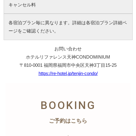
キャンセル料
各宿泊プラン毎に異なります。詳細は各宿泊プラン詳細ペ
ージをご確認ください。
お問い合わせ
ホテルリファレンス天神CONDOMINIUM
〒810-0001 福岡県福岡市中央区天神3丁目15-25
https://re-hotel.jp/tenjin-condo/
BOOKING
ご予約はこちら