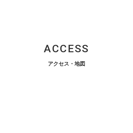
ACCESS
アクセス・地図