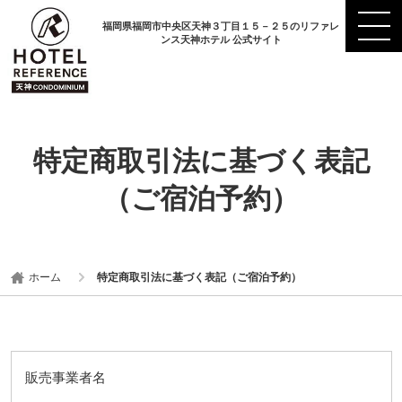
福岡県福岡市中央区天神３丁目１５－２５のリファレ
ンス天神ホテル 公式サイト
特定商取引法に基づく表記
（ご宿泊予約）
ホーム
特定商取引法に基づく表記（ご宿泊予約）
販売事業者名