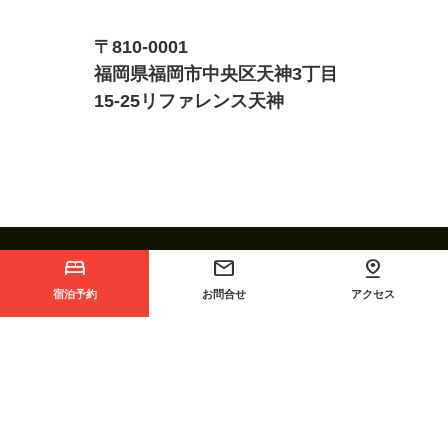
〒810-0001
福岡県福岡市中央区天神3丁目
15-25リファレンス天神
宿泊予約
お問合せ
アクセス