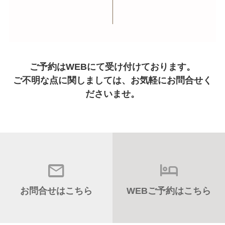
ご予約はWEBにて受け付けております。
ご不明な点に関しましては、お気軽にお問合せく
ださいませ。
お問合せはこちら
WEBご予約はこちら