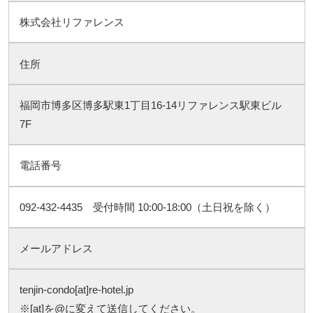
株式会社リファレンス
住所
福岡市博多区博多駅東1丁目16-14リファレンス駅東ビル
7F
電話番号
092-432-4435 受付時間 10:00-18:00（土日祝を除く）
メールアドレス
tenjin-condo[at]re-hotel.jp
※[at]を@に変えて送信してください。