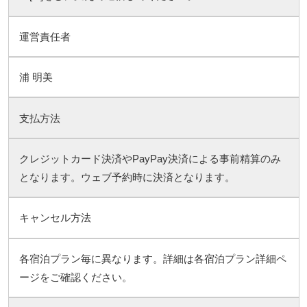
運営責任者
浦 明美
支払方法
クレジットカード決済やPayPay決済による事前精算のみ
となります。ウェブ予約時に決済となります。
キャンセル方法
各宿泊プラン毎に異なります。詳細は各宿泊プラン詳細ペ
ージをご確認ください。