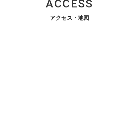
ACCESS
アクセス・地図