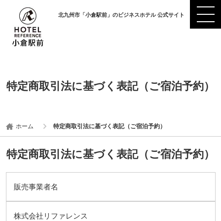
北九州市「小倉駅前」のビジネスホテル 公式サイト
特定商取引法に基づく表記（ご宿泊予約）
ホーム
特定商取引法に基づく表記（ご宿泊予約）
特定商取引法に基づく表記（ご宿泊予約）
販売事業者名
株式会社リファレンス