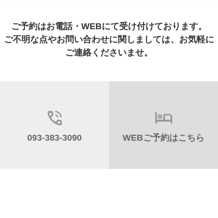
ご予約はお電話・WEBにて受け付けております。
ご不明な点やお問い合わせに関しましては、お気軽に
ご連絡くださいませ。
093-383-3090
WEBご予約はこちら