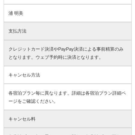
浦 明美
支払方法
クレジットカード決済やPayPay決済による事前精算のみ
となります。ウェブ予約時に決済となります。
キャンセル方法
各宿泊プラン毎に異なります。詳細は各宿泊プラン詳細ペ
ージをご確認ください。
キャンセル料