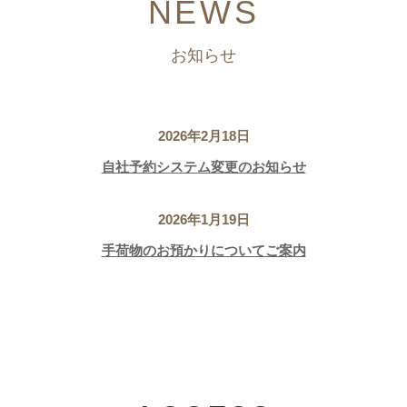
NEWS
お知らせ
2026年2月18日
自社予約システム変更のお知らせ
2026年1月19日
手荷物のお預かりについてご案内