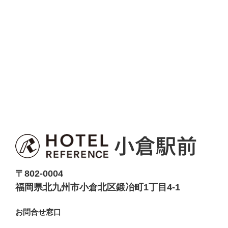
〒802-0004
福岡県北九州市小倉北区鍛冶町1丁目4-1
お問合せ窓口