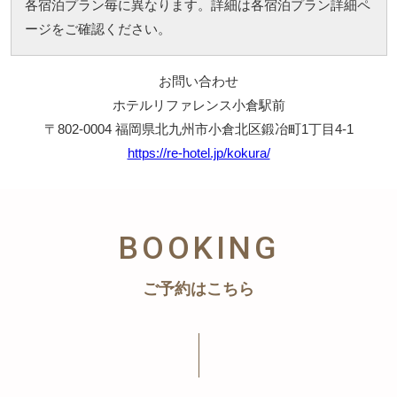
各宿泊プラン毎に異なります。詳細は各宿泊プラン詳細ペ
ージをご確認ください。
お問い合わせ
ホテルリファレンス小倉駅前
〒802-0004 福岡県北九州市小倉北区鍛冶町1丁目4-1
https://re-hotel.jp/kokura/
BOOKING
ご予約はこちら