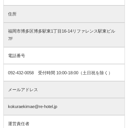
住所
福岡市博多区博多駅東1丁目16-14リファレンス駅東ビル
7F
電話番号
092-432-0058 受付時間 10:00-18:00（土日祝を除く）
メールアドレス
kokuraekimae@re-hotel.jp
運営責任者